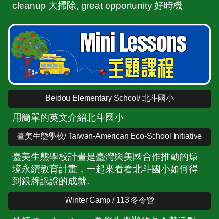
cleanup 大掃除, great opportunity 好時機
Beidou Elementary School/ 北斗國小
用簡單的英文介紹北斗國小
臺美生態學校/ Taiwan-American Eco-School Initiative
臺美生態學校計畫是臺灣與美國合作推動的環
境永續教育計畫，一起來看看北斗國小如何得
到銀牌認證的成就。
Winter Camp / 113 冬令營