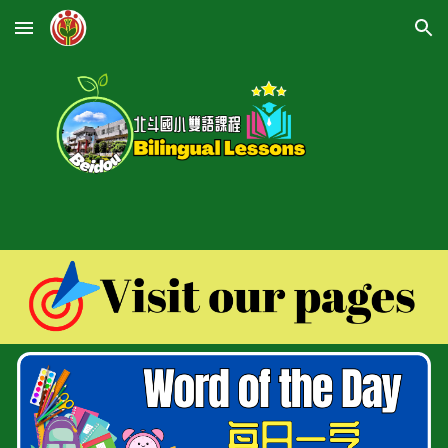
Skip to main content
Skip to navigation